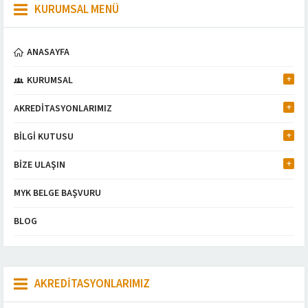
KURUMSAL MENÜ
ANASAYFA
KURUMSAL
AKREDİTASYONLARIMIZ
BİLGİ KUTUSU
BİZE ULAŞIN
MYK BELGE BAŞVURU
BLOG
AKREDİTASYONLARIMIZ