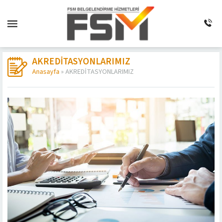
AKREDİTASYONLARIMIZ
Anasayfa
»
AKREDİTASYONLARIMIZ