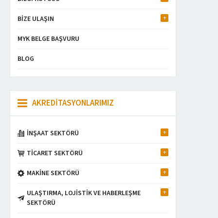
BİZE ULAŞIN
MYK BELGE BAŞVURU
BLOG
AKREDİTASYONLARIMIZ
İNŞAAT SEKTÖRÜ
TİCARET SEKTÖRÜ
MAKİNE SEKTÖRÜ
ULAŞTIRMA, LOJİSTİK VE HABERLEŞME
SEKTÖRÜ