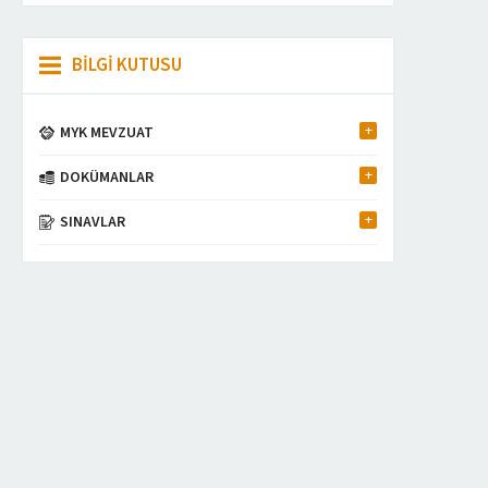
BİLGİ KUTUSU
MYK MEVZUAT
DOKÜMANLAR
SINAVLAR