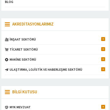
BLOG
AKREDİTASYONLARIMIZ
İNŞAAT SEKTÖRÜ
TİCARET SEKTÖRÜ
MAKİNE SEKTÖRÜ
ULAŞTIRMA, LOJİSTİK VE HABERLEŞME SEKTÖRÜ
BİLGİ KUTUSU
MYK MEVZUAT