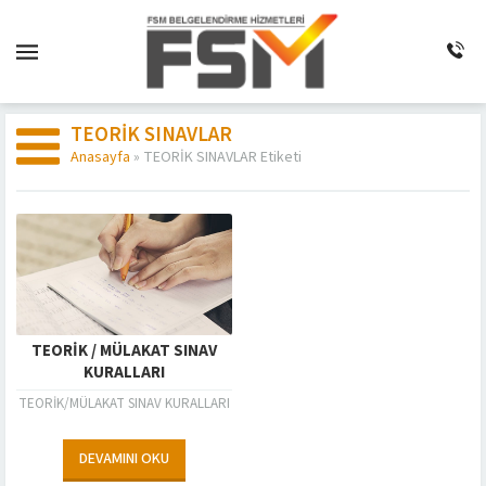
TEORİK SINAVLAR
Anasayfa
»
TEORİK SINAVLAR Etiketi
TEORİK / MÜLAKAT SINAV
KURALLARI
TEORİK/MÜLAKAT SINAV KURALLARI
DEVAMINI OKU