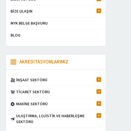
BİZE ULAŞIN
MYK BELGE BAŞVURU
BLOG
AKREDİTASYONLARIMIZ
İNŞAAT SEKTÖRÜ
TİCARET SEKTÖRÜ
MAKİNE SEKTÖRÜ
ULAŞTIRMA, LOJİSTİK VE HABERLEŞME
SEKTÖRÜ