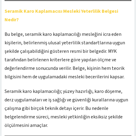
Seramik Karo Kaplamacısı Mesleki Yeterlilik Belgesi
Nedir?
Bu belge, seramik karo kaplamacılığı mesleğini icra eden
kişilerin, belirlenmiş ulusal yeterlilik standartlarına uygun
şekilde çalışabildiğini gösteren resmi bir belgedir. MYK
tarafından belirlenen kriterlere göre yapılan ölçme ve
değerlendirme sonucunda verilir. Belge, kişinin hem teorik
bilgisini hem de uygulamadaki mesleki becerilerini kapsar.
Seramik karo kaplamacılığı; yüzey hazırlığı, karo döşeme,
derz uygulamaları ve iş sağlığı ve güvenliği kurallarına uygun
çalışma gibi birçok teknik detayı içerir. Bu nedenle
belgelendirme süreci, mesleki yetkinliğin eksiksiz şekilde
ölçülmesini amaçlar.