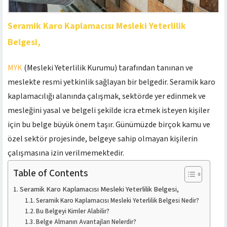
Seramik Karo Kaplamacısı Mesleki Yeterlilik
Belgesi,
MYK
(Mesleki Yeterlilik Kurumu) tarafından tanınan ve
meslekte resmi yetkinlik sağlayan bir belgedir. Seramik karo
kaplamacılığı alanında çalışmak, sektörde yer edinmek ve
mesleğini yasal ve belgeli şekilde icra etmek isteyen kişiler
için bu belge büyük önem taşır. Günümüzde birçok kamu ve
özel sektör projesinde, belgeye sahip olmayan kişilerin
çalışmasına izin verilmemektedir.
Table of Contents
Seramik Karo Kaplamacısı Mesleki Yeterlilik Belgesi,
Seramik Karo Kaplamacısı Mesleki Yeterlilik Belgesi Nedir?
Bu Belgeyi Kimler Alabilir?
Belge Almanın Avantajları Nelerdir?