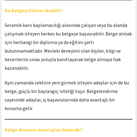
Bu Belgeyi Kimler Alabilir?
Seramik karo kaplamacılığı alanında çalışan veya bu alanda
çalışmak isteyen herkes bu belgeye başvurabilir. Belge almak
için herhangi bir diploma ya da eğitim şartı
bulunmamaktadır. Mesleki deneyimi olan kişiler, bilgi ve
becerilerini sınav yoluyla kanıtlayarak belge almaya hak
kazanabilir.
Aynı zamanda sektöre yeni girmek isteyen adaylar için de bu
belge, güçlü bir başlangıç niteliği taşır. Belgelendirme
sayesinde adaylar, iş başvurularında daha avantajlı bir
konuma gelir.
Belge Almanın Avantajları Nelerdir?