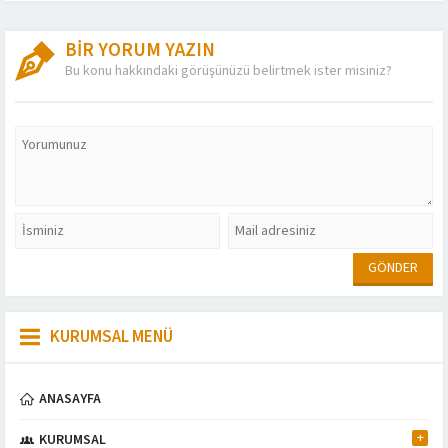
BİR YORUM YAZIN
Bu konu hakkındaki görüşünüzü belirtmek ister misiniz?
KURUMSAL MENÜ
ANASAYFA
KURUMSAL