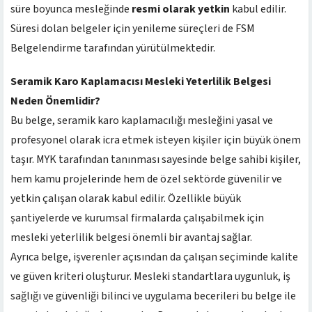
süre boyunca mesleğinde
resmi olarak yetkin
kabul edilir.
Süresi dolan belgeler için yenileme süreçleri de FSM
Belgelendirme tarafından yürütülmektedir.
Seramik Karo Kaplamacısı Mesleki Yeterlilik Belgesi
Neden Önemlidir?
Bu belge, seramik karo kaplamacılığı mesleğini yasal ve
profesyonel olarak icra etmek isteyen kişiler için büyük önem
taşır. MYK tarafından tanınması sayesinde belge sahibi kişiler,
hem kamu projelerinde hem de özel sektörde güvenilir ve
yetkin çalışan olarak kabul edilir. Özellikle büyük
şantiyelerde ve kurumsal firmalarda çalışabilmek için
mesleki yeterlilik belgesi önemli bir avantaj sağlar.
Ayrıca belge, işverenler açısından da çalışan seçiminde kalite
ve güven kriteri oluşturur. Mesleki standartlara uygunluk, iş
sağlığı ve güvenliği bilinci ve uygulama becerileri bu belge ile