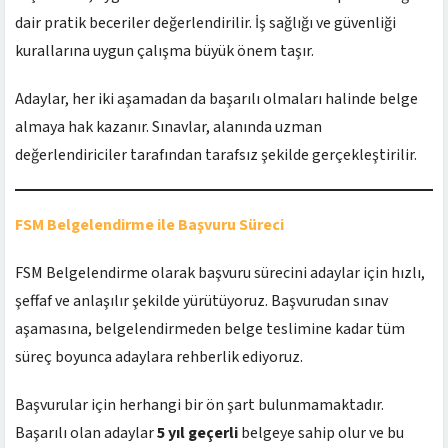
dair pratik beceriler değerlendirilir. İş sağlığı ve güvenliği
kurallarına uygun çalışma büyük önem taşır.
Adaylar, her iki aşamadan da başarılı olmaları halinde belge
almaya hak kazanır. Sınavlar, alanında uzman
değerlendiriciler tarafından tarafsız şekilde gerçekleştirilir.
FSM Belgelendirme ile Başvuru Süreci
FSM Belgelendirme olarak başvuru sürecini adaylar için hızlı,
şeffaf ve anlaşılır şekilde yürütüyoruz. Başvurudan sınav
aşamasına, belgelendirmeden belge teslimine kadar tüm
süreç boyunca adaylara rehberlik ediyoruz.
Başvurular için herhangi bir ön şart bulunmamaktadır.
Başarılı olan adaylar
5 yıl geçerli
belgeye sahip olur ve bu