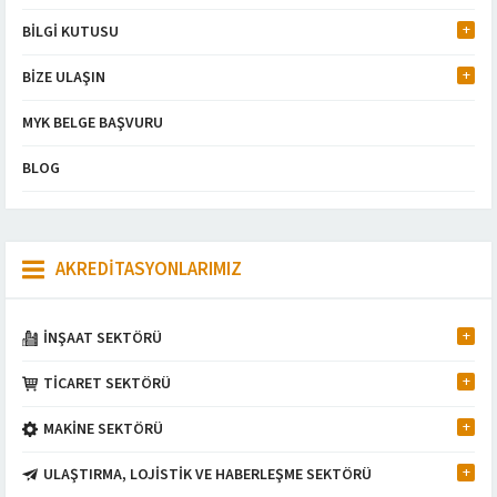
BİLGİ KUTUSU
BİZE ULAŞIN
MYK BELGE BAŞVURU
BLOG
AKREDİTASYONLARIMIZ
İNŞAAT SEKTÖRÜ
TİCARET SEKTÖRÜ
MAKİNE SEKTÖRÜ
ULAŞTIRMA, LOJİSTİK VE HABERLEŞME SEKTÖRÜ